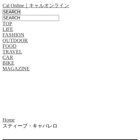
Cal Online｜キャルオンライン
TOP
LIFE
FASHION
OUTDOOR
FOOD
TRAVEL
CAR
BIKE
MAGAZINE
Home
スティーブ・キャバレロ