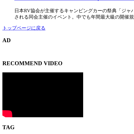
日本RV協会が主催するキャンピングカーの祭典「ジャ
される同会主催のイベント。中でも年間最大級の開催規
トップページに戻る
AD
RECOMMEND VIDEO
TAG