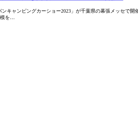
パンキャンピングカーショー2023」が千葉県の幕張メッセで
模を…