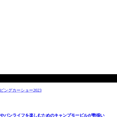
023
ドやバンライフを楽しむためのキャンプモービルが勢揃い