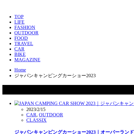
TOP
LIFE
FASHION
OUTDOOR
FOOD
TRAVEL
CAR
BIKE
MAGAZINE
Home
ジャパンキャンピングカーショー2023
タグ：ジャパンキャンピングカーショー2
2023/2/15
CAR
,
OUTDOOR
CLASSIX
ジャパンキャンピングカーショー2023｜オーバーラン