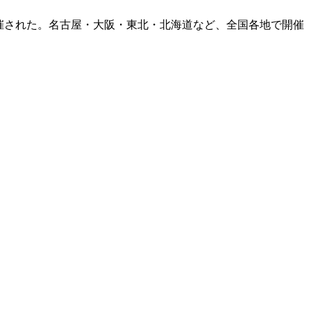
開催された。名古屋・大阪・東北・北海道など、全国各地で開催