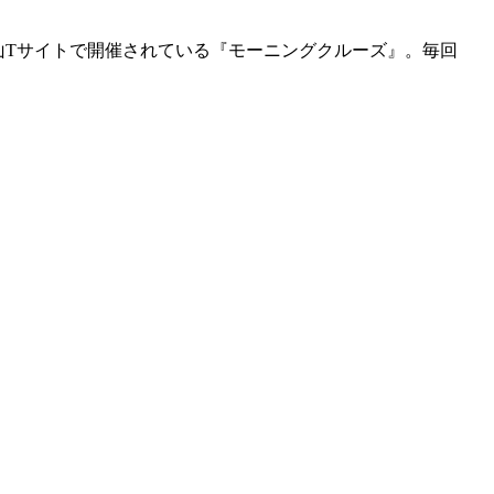
官山Tサイトで開催されている『モーニングクルーズ』。毎回