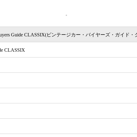
Car Buyers Guide CLASSIX(ビンテージカー・バイヤーズ・ガイ
ide CLASSIX