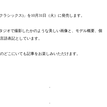
イド・クラシックス)」を10月31日（火）に発売します。
イドです。スタジオで撮影したかのような美しい画像と、モデル概要、個
2言語表記としています。
中のどこにいても記事をお楽しみいただけます。