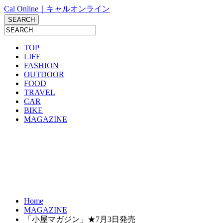
Cal Online｜キャルオンライン
TOP
LIFE
FASHION
OUTDOOR
FOOD
TRAVEL
CAR
BIKE
MAGAZINE
Home
MAGAZINE
「小屋マガジン」★7月3日発売