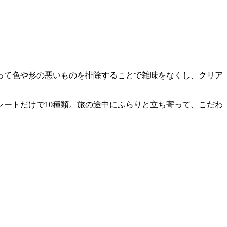
って色や形の悪いものを排除することで雑味をなくし、クリア
ートだけで10種類。旅の途中にふらりと立ち寄って、こだわ