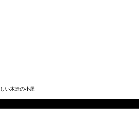
しい木造の小屋
のために建てた美しい木造の小屋