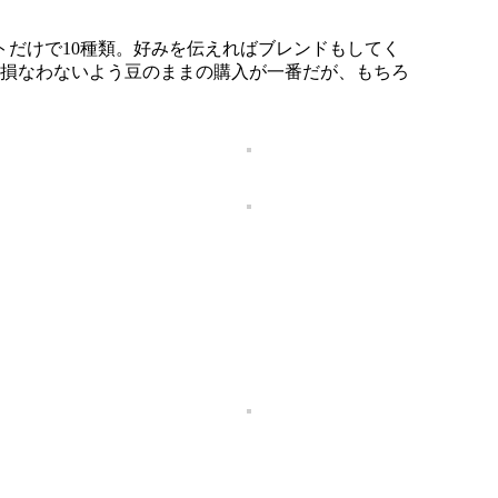
だけで10種類。好みを伝えればブレンドもしてく
を損なわないよう豆のままの購入が一番だが、もちろ