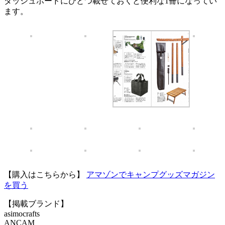
ダッシュボードにひとつ載せておくと便利な1冊になってい
ます。
【購入はこちらから】
アマゾンでキャンプグッズマガジン
を買う
【掲載ブランド】
asimocrafts
ANCAM