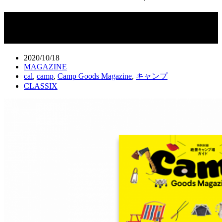
キャンプグッズ・マガジン vol.15｜10
月30日発売
2020/10/18
MAGAZINE
cal
,
camp
,
Camp Goods Magazine
,
キャンプ
CLASSIX