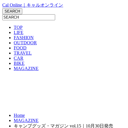
Cal Online｜キャルオンライン
TOP
LIFE
FASHION
OUTDOOR
FOOD
TRAVEL
CAR
BIKE
MAGAZINE
Home
MAGAZINE
キャンプグッズ・マガジン vol.15｜10月30日発売