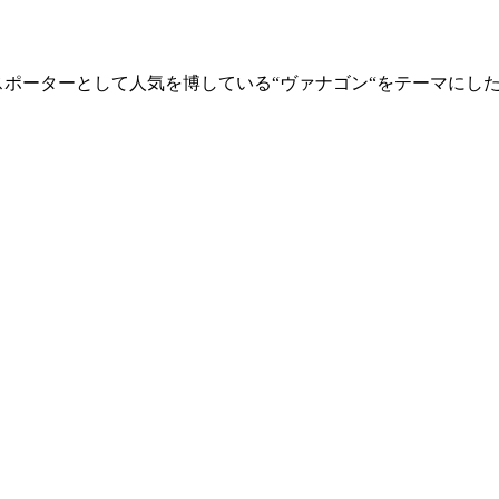
スポーターとして人気を博している“ヴァナゴン“をテーマにした『