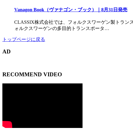
Vanagon Book（ヴァナゴン・ブック）｜8月31日発売
CLASSIX株式会社では、フォルクスワーゲン製トラン
ォルクスワーゲンの多目的トランスポータ…
トップページに戻る
AD
RECOMMEND VIDEO