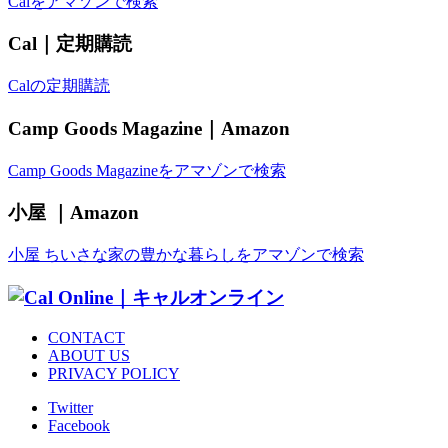
Calをアマゾンで検索
Cal｜定期購読
Calの定期購読
Camp Goods Magazine｜Amazon
Camp Goods Magazineをアマゾンで検索
小屋 ｜Amazon
小屋 ちいさな家の豊かな暮らしをアマゾンで検索
CONTACT
ABOUT US
PRIVACY POLICY
Twitter
Facebook