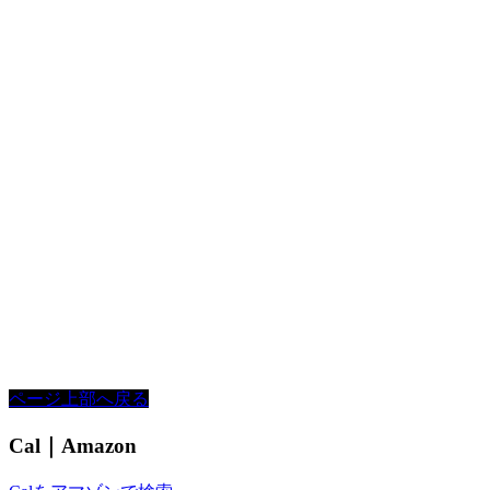
ページ上部へ戻る
Cal｜Amazon