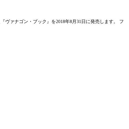
ヴァナゴン・ブック』を2018年8月31日に発売します。 フ