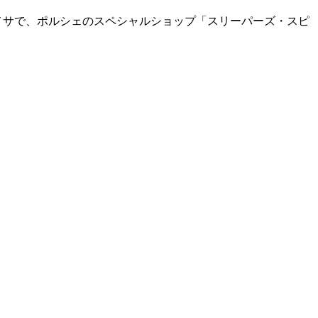
タメサで、ポルシェのスペシャルショップ「スリーパーズ・スピ