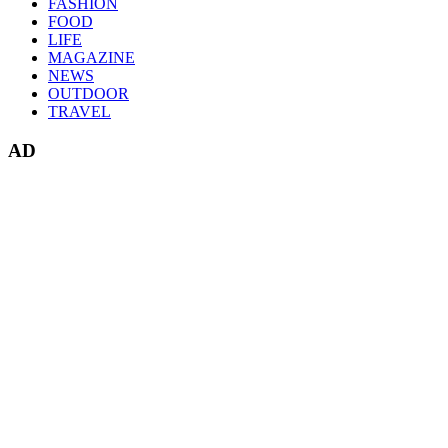
FASHION
FOOD
LIFE
MAGAZINE
NEWS
OUTDOOR
TRAVEL
AD