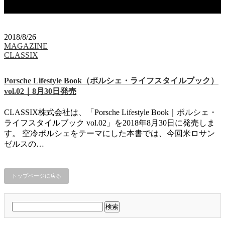
タグ：Porsche Lifestyle Book
2018/8/26
MAGAZINE
CLASSIX
Porsche Lifestyle Book（ポルシェ・ライフスタイルブック）
vol.02｜8月30日発売
CLASSIX株式会社は、「Porsche Lifestyle Book｜ポルシェ・
ライフスタイルブック vol.02」を2018年8月30日に発売しま
す。 空冷ポルシェをテーマにした本書では、今回米ロサン
ゼルスの…
トップページに戻る
検
索: