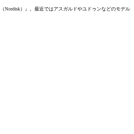
ordisk）』。最近ではアスガルドやユドゥンなどのモデル