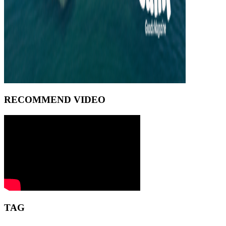
RECOMMEND VIDEO
TAG