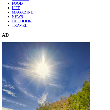
FOOD
LIFE
MAGAZINE
NEWS
OUTDOOR
TRAVEL
AD