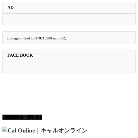
AD
[instagram-feed id=278213980 num=12]
FACE BOOK
ページ上部へ戻る