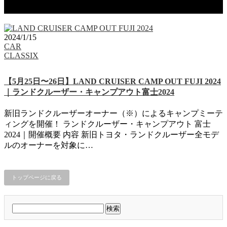
タグ：LAND CRUISER CAMP OUT
2024/1/15
CAR
CLASSIX
【5月25日〜26日】LAND CRUISER CAMP OUT FUJI 2024
｜ランドクルーザー・キャンプアウト富士2024
新旧ランドクルーザーオーナー（※）によるキャンプミーテ
ィングを開催！ ランドクルーザー・キャンプアウト 富士
2024｜開催概要 内容 新旧トヨタ・ランドクルーザー全モデ
ルのオーナーを対象に…
トップページに戻る
検
索: