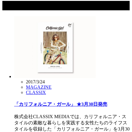
タグ：california girl
2017/3/24
MAGAZINE
CLASSIX
「カリフォルニア・ガール」 ★3月30日発売
株式会社CLASSIX MEDIAでは、カリフォルニア・ス
タイルの素敵な暮らしを実践する女性たちのライフス
タイルを収録した「カリフォルニア・ガール」を3月30