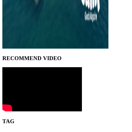
RECOMMEND VIDEO
TAG