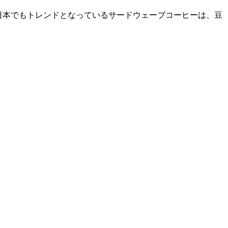
ヒー。日本でもトレンドとなっているサードウェーブコーヒーは、豆