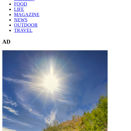
FOOD
LIFE
MAGAZINE
NEWS
OUTDOOR
TRAVEL
AD