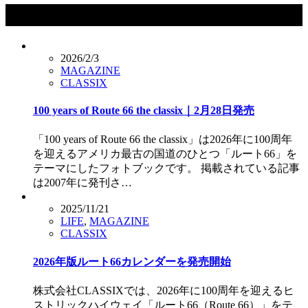
タグ：ルート66
2026/2/3
MAGAZINE
CLASSIX
100 years of Route 66 the classix｜2月28日発売
「100 years of Route 66 the classix」は2026年に100周年
を迎えるアメリカ最古の国道のひとつ「ルート66」を
テーマにしたフォトブックです。 掲載されている記事
は2007年に発刊さ…
2025/11/21
LIFE
,
MAGAZINE
CLASSIX
2026年版ルート66カレンダーを発売開始
株式会社CLASSIXでは、2026年に100周年を迎えるヒ
ストリックハイウェイ「ルート66（Route 66）」をテ