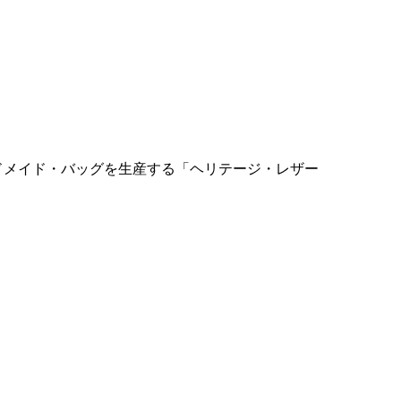
Aのハンドメイド・バッグを生産する「ヘリテージ・レザー