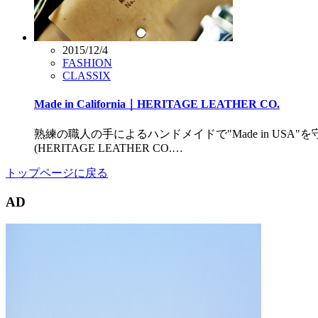
2015/12/4
FASHION
CLASSIX
Made in California｜HERITAGE LEATHER CO.
熟練の職人の手によるハンドメイドで"Made in USA
(HERITAGE LEATHER CO.…
トップページに戻る
AD