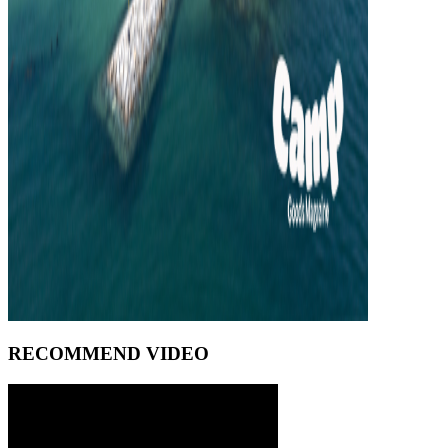
RECOMMEND VIDEO