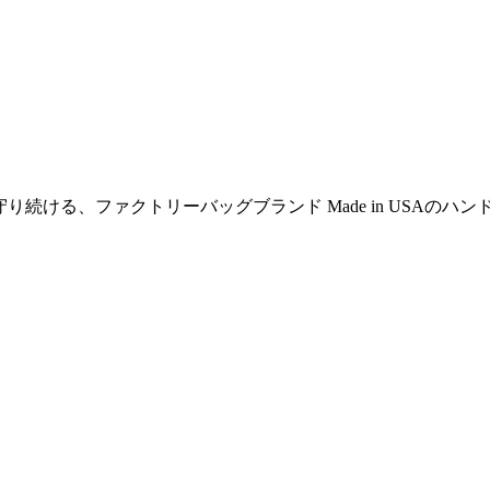
"を守り続ける、ファクトリーバッグブランド Made in US