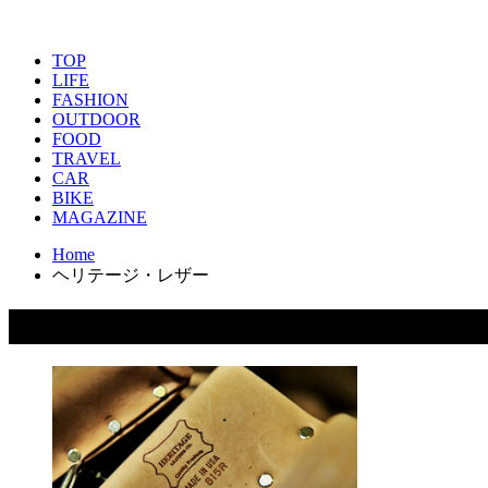
TOP
LIFE
FASHION
OUTDOOR
FOOD
TRAVEL
CAR
BIKE
MAGAZINE
Home
ヘリテージ・レザー
タグ：ヘリテージ・レザー