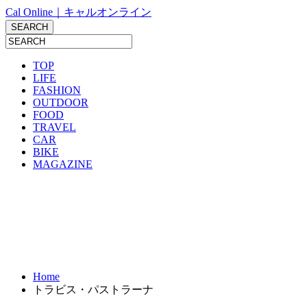
Cal Online｜キャルオンライン
TOP
LIFE
FASHION
OUTDOOR
FOOD
TRAVEL
CAR
BIKE
MAGAZINE
Home
トラビス・パストラーナ