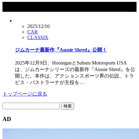
タグ：トラビス・パストラーナ
2025/12/10
CAR
CLASSIX
ジムカーナ最新作『Aussie Shred』公開！
2025年12月9日、HooniganとSubaru Motorsports USA
は、ジムカーナシリーズの最新作『Aussie Shred』を公
開した。本作は、アクションスポーツ界の伝説、トラ
ビス・パストラーナが主役を…
トップページに戻る
検
索:
AD