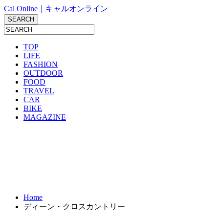
Cal Online｜キャルオンライン
TOP
LIFE
FASHION
OUTDOOR
FOOD
TRAVEL
CAR
BIKE
MAGAZINE
Home
ディーン・クロスカントリー