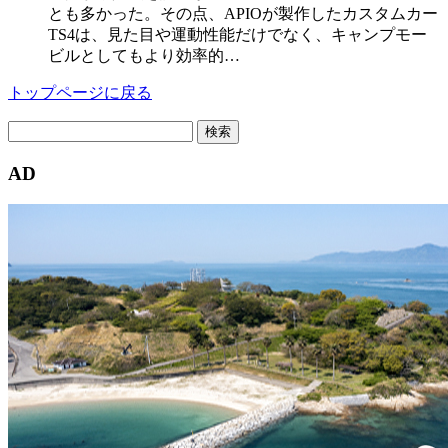
とも多かった。その点、APIOが製作したカスタムカー
TS4は、見た目や運動性能だけでなく、キャンプモー
ビルとしてもより効率的…
トップページに戻る
検
索:
AD