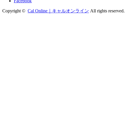
Facebook
Copyright ©
Cal Online｜キャルオンライン
All rights reserved.