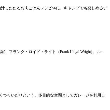
肉汁したたるお肉ごはんレシピ56に、キャンプでも楽しめるデ
・ロイド・ライト（Frank Lloyd Wright) 。ル・
族とくつろいだりという、多目的な空間としてガレージを利用し