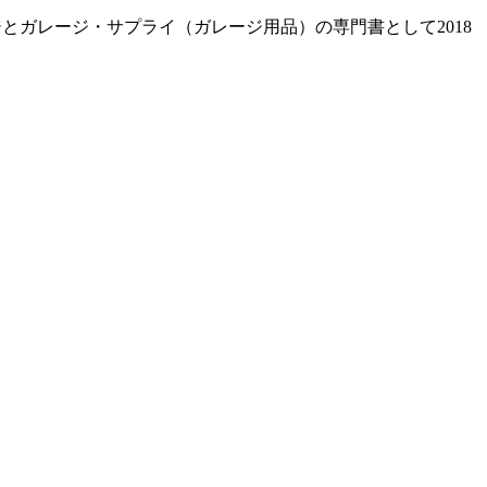
レージとガレージ・サプライ（ガレージ用品）の専門書として2018