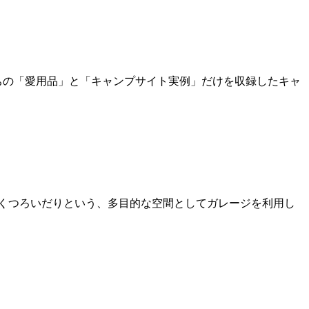
ーたちの「愛用品」と「キャンプサイト実例」だけを収録したキャ
族とくつろいだりという、多目的な空間としてガレージを利用し