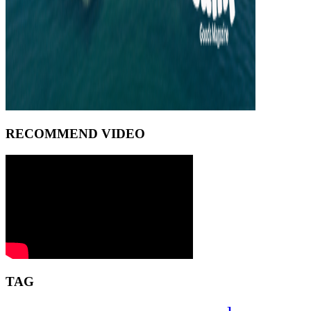
RECOMMEND VIDEO
TAG