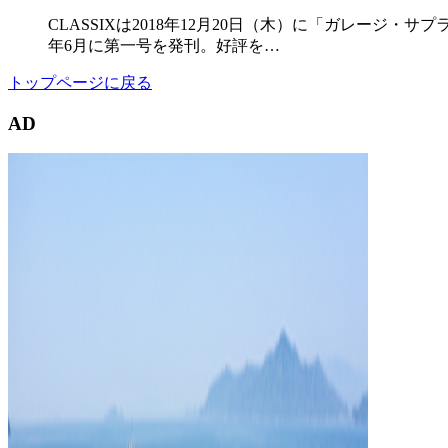
CLASSIXは2018年12月20日（木）に「ガレージ・
年6月に第一号を発刊。好評を…
トップページに戻る
AD