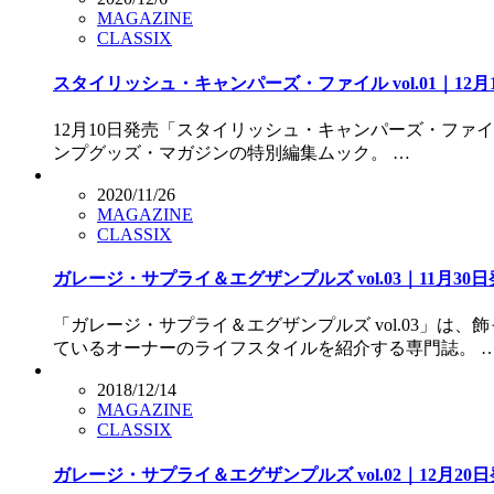
MAGAZINE
CLASSIX
スタイリッシュ・キャンパーズ・ファイル vol.01｜12月
12月10日発売「スタイリッシュ・キャンパーズ・ファ
ンプグッズ・マガジンの特別編集ムック。 …
2020/11/26
MAGAZINE
CLASSIX
ガレージ・サプライ＆エグザンプルズ vol.03｜11月30
「ガレージ・サプライ＆エグザンプルズ vol.03」
ているオーナーのライフスタイルを紹介する専門誌。 
2018/12/14
MAGAZINE
CLASSIX
ガレージ・サプライ＆エグザンプルズ vol.02｜12月20