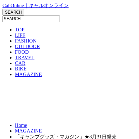
Cal Online｜キャルオンライン
TOP
LIFE
FASHION
OUTDOOR
FOOD
TRAVEL
CAR
BIKE
MAGAZINE
Home
MAGAZINE
「キャンプグッズ・マガジン」★8月31日発売