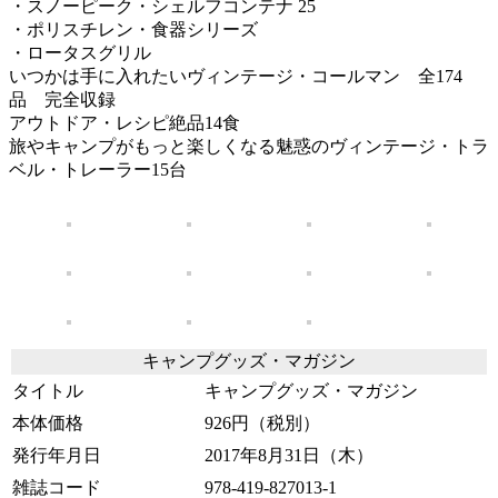
・スノーピーク・シェルフコンテナ 25
・ポリスチレン・食器シリーズ
・ロータスグリル
いつかは手に入れたいヴィンテージ・コールマン 全174
品 完全収録
アウトドア・レシピ絶品14食
旅やキャンプがもっと楽しくなる魅惑のヴィンテージ・トラ
ベル・トレーラー15台
キャンプグッズ・マガジン
タイトル
キャンプグッズ・マガジン
本体価格
926円（税別）
発行年月日
2017年8月31日（木）
雑誌コード
978-419-827013-1