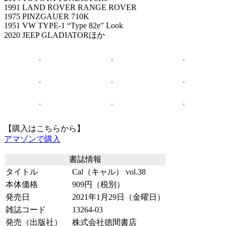
1991 LAND ROVER RANGE ROVER
1975 PINZGAUER 710K
1951 VW TYPE-1 “Type 82e” Look
2020 JEEP GLADIATORほか
【購入はこちらから】
アマゾンで購入
書誌情報
タイトル
Cal（キャル） vol.38
本体価格
909円（税別）
発売日
2021年1月29日（金曜日）
雑誌コード
13264-03
発売（出版社）
株式会社徳間書店