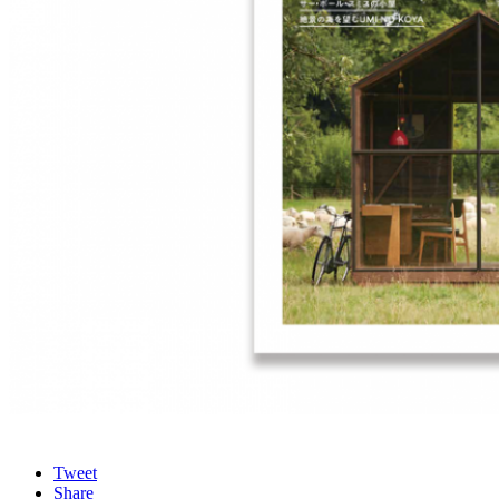
Tweet
Share