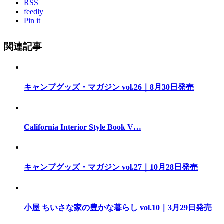
RSS
feedly
Pin it
関連記事
キャンプグッズ・マガジン vol.26｜8月30日発売
California Interior Style Book V…
キャンプグッズ・マガジン vol.27｜10月28日発売
小屋 ちいさな家の豊かな暮らし vol.10｜3月29日発売