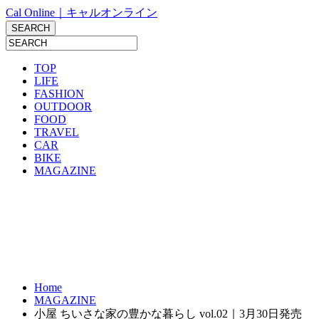
Cal Online｜キャルオンライン
TOP
LIFE
FASHION
OUTDOOR
FOOD
TRAVEL
CAR
BIKE
MAGAZINE
Home
MAGAZINE
小屋 ちいさな家の豊かな暮らし vol.02｜3月30日発売