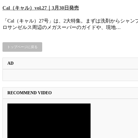
Cal（キャル）vol.27｜3月30日発売
「Cal（キャル）27号」は、2大特集。まずは洗剤からシ
ロサンゼルス周辺のメガスーパーのガイドや、現地…
トップページに戻る
AD
RECOMMEND VIDEO