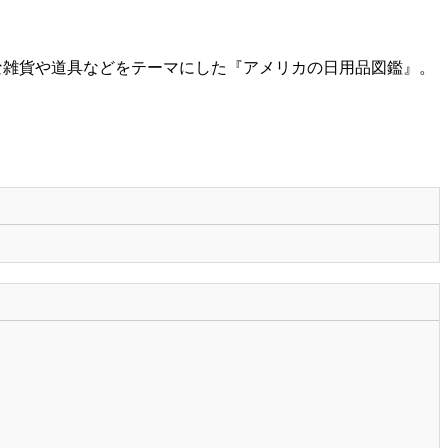
的な雑貨や道具などをテーマにした『アメリカの日用品図鑑』。